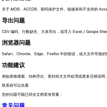
关于 MDB、ACCDB、密码保护文件、链接表和不支持的 Acce
导出问题
CSV 编码、行数缺失、大表导出，或导入 Excel / Google Sh
浏览器问题
Safari、Chrome、Edge、Firefox 中的错误，或大文件导
功能建议
例如表格搜索、结构导出、更好的大文件处理或更多迁移说明
联系前可以先看
您的问题可能已经在文档里有答案：
常见问题