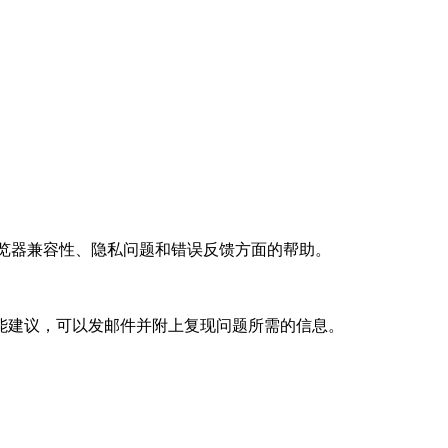
 导出、浏览器兼容性、隐私问题和错误反馈方面的帮助。
能建议，可以发邮件并附上复现问题所需的信息。