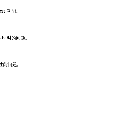
ss 功能。
eets 时的问题。
致的性能问题。
。