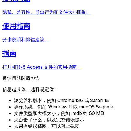
隐私、兼容性、导出行为和文件大小限制。
使用指南
分步说明和排错建议。
指南
打开和转换 Access 文件的实用指南。
反馈问题时请包含
信息越具体，越容易定位：
浏览器和版本，例如 Chrome 126 或 Safari 18
操作系统，例如 Windows 11 或 macOS Sequoia
文件类型和大概大小，例如 .mdb 约 80 MB
您点击了什么，以及完整错误提示
如果有错误截图，可以附上截图