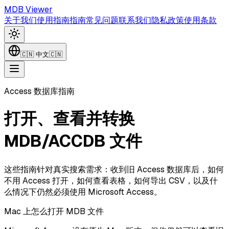
MDB Viewer
关于我们
使用指南
指南
常见问题
联系我们
隐私政策
使用条款
🇨🇳
中文
🇨🇳
Access 数据库指南
打开、查看并转换
MDB/ACCDB 文件
这些指南针对真实搜索需求：收到旧 Access 数据库后，如何
不用 Access 打开，如何查看表格，如何导出 CSV，以及什
么情况下仍然必须使用 Microsoft Access。
Mac 上怎么打开 MDB 文件