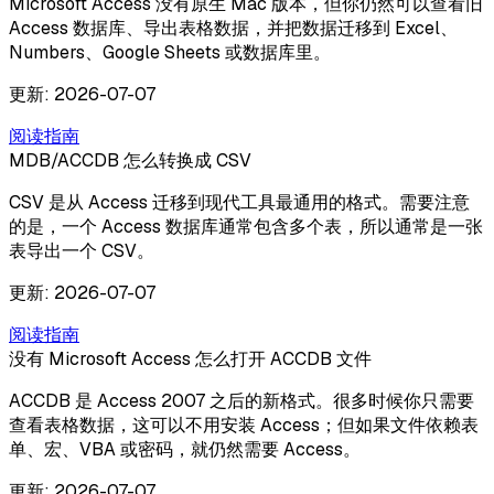
Microsoft Access 没有原生 Mac 版本，但你仍然可以查看旧
Access 数据库、导出表格数据，并把数据迁移到 Excel、
Numbers、Google Sheets 或数据库里。
更新
:
2026-07-07
阅读指南
MDB/ACCDB 怎么转换成 CSV
CSV 是从 Access 迁移到现代工具最通用的格式。需要注意
的是，一个 Access 数据库通常包含多个表，所以通常是一张
表导出一个 CSV。
更新
:
2026-07-07
阅读指南
没有 Microsoft Access 怎么打开 ACCDB 文件
ACCDB 是 Access 2007 之后的新格式。很多时候你只需要
查看表格数据，这可以不用安装 Access；但如果文件依赖表
单、宏、VBA 或密码，就仍然需要 Access。
更新
:
2026-07-07