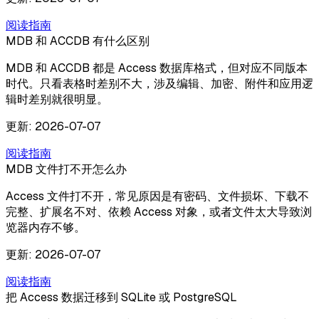
阅读指南
MDB 和 ACCDB 有什么区别
MDB 和 ACCDB 都是 Access 数据库格式，但对应不同版本
时代。只看表格时差别不大，涉及编辑、加密、附件和应用逻
辑时差别就很明显。
更新
:
2026-07-07
阅读指南
MDB 文件打不开怎么办
Access 文件打不开，常见原因是有密码、文件损坏、下载不
完整、扩展名不对、依赖 Access 对象，或者文件太大导致浏
览器内存不够。
更新
:
2026-07-07
阅读指南
把 Access 数据迁移到 SQLite 或 PostgreSQL