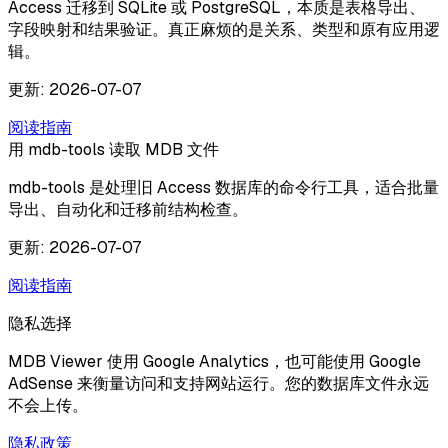
Access 迁移到 SQLite 或 PostgreSQL，本质是表格导出、
字段映射和结果验证。真正麻烦的是关系、类型和原有应用逻
辑。
更新
:
2026-07-07
阅读指南
用 mdb-tools 读取 MDB 文件
mdb-tools 是处理旧 Access 数据库的命令行工具，适合批量
导出、自动化和迁移前结构检查。
更新
:
2026-07-07
阅读指南
隐私选择
MDB Viewer 使用 Google Analytics，也可能使用 Google
AdSense 来衡量访问和支持网站运行。您的数据库文件永远
不会上传。
隐私政策