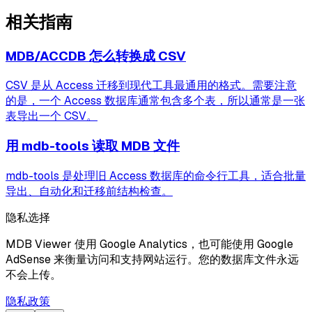
相关指南
MDB/ACCDB 怎么转换成 CSV
CSV 是从 Access 迁移到现代工具最通用的格式。需要注意
的是，一个 Access 数据库通常包含多个表，所以通常是一张
表导出一个 CSV。
用 mdb-tools 读取 MDB 文件
mdb-tools 是处理旧 Access 数据库的命令行工具，适合批量
导出、自动化和迁移前结构检查。
隐私选择
MDB Viewer 使用 Google Analytics，也可能使用 Google
AdSense 来衡量访问和支持网站运行。您的数据库文件永远
不会上传。
隐私政策