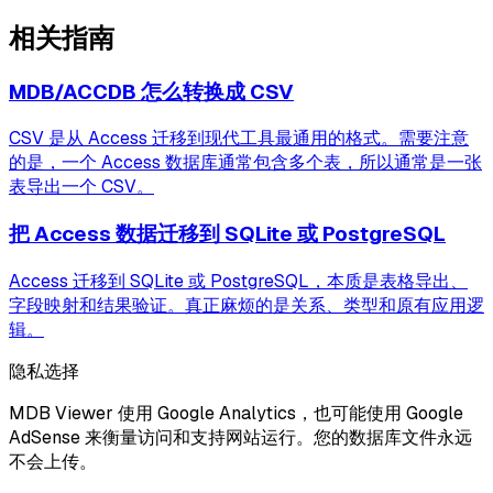
相关指南
MDB/ACCDB 怎么转换成 CSV
CSV 是从 Access 迁移到现代工具最通用的格式。需要注意
的是，一个 Access 数据库通常包含多个表，所以通常是一张
表导出一个 CSV。
把 Access 数据迁移到 SQLite 或 PostgreSQL
Access 迁移到 SQLite 或 PostgreSQL，本质是表格导出、
字段映射和结果验证。真正麻烦的是关系、类型和原有应用逻
辑。
隐私选择
MDB Viewer 使用 Google Analytics，也可能使用 Google
AdSense 来衡量访问和支持网站运行。您的数据库文件永远
不会上传。