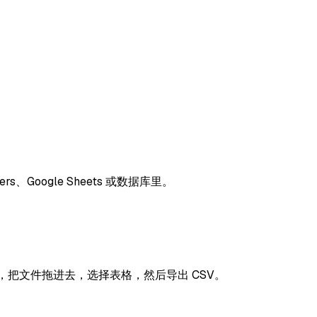
s、Google Sheets 或数据库里。
页，把文件拖进去，选择表格，然后导出 CSV。