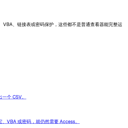
报表、宏、VBA、链接表或密码保护，这些都不是普通查看器能完整运
一个 CSV。
、VBA 或密码，就仍然需要 Access。