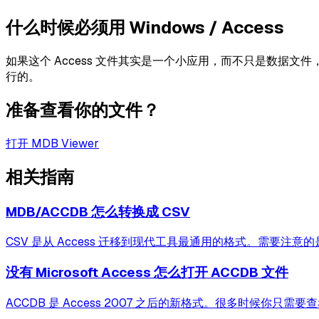
什么时候必须用 Windows / Access
如果这个 Access 文件其实是一个小应用，而不只是数据文件，
行的。
准备查看你的文件？
打开 MDB Viewer
相关指南
MDB/ACCDB 怎么转换成 CSV
CSV 是从 Access 迁移到现代工具最通用的格式。需要注意
没有 Microsoft Access 怎么打开 ACCDB 文件
ACCDB 是 Access 2007 之后的新格式。很多时候你只