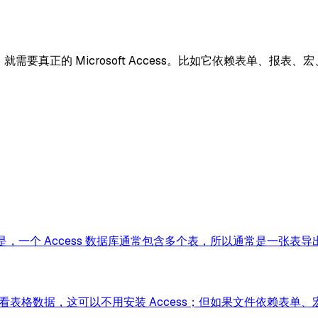
就需要真正的 Microsoft Access。比如它依赖表单、
的是，一个 Access 数据库通常包含多个表，所以通常是一张表导出
需要查看表格数据，这可以不用安装 Access；但如果文件依赖表单、宏