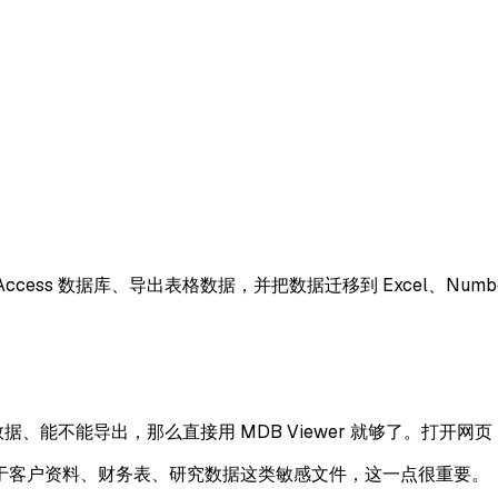
 Access 数据库、导出表格数据，并把数据迁移到 Excel、Number
数据、能不能导出，那么直接用 MDB Viewer 就够了。打开网
于客户资料、财务表、研究数据这类敏感文件，这一点很重要。