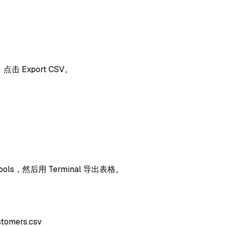
，点击 Export CSV。
ols，然后用 Terminal 导出表格。
tomers.csv