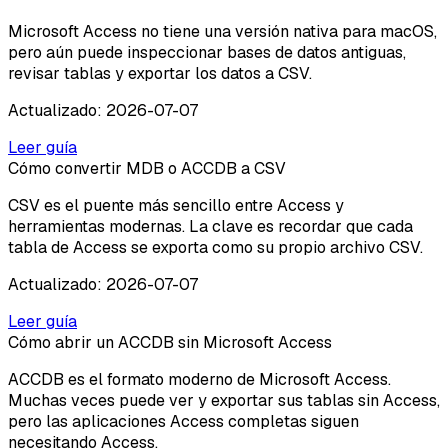
Microsoft Access no tiene una versión nativa para macOS,
pero aún puede inspeccionar bases de datos antiguas,
revisar tablas y exportar los datos a CSV.
Actualizado
:
2026-07-07
Leer guía
Cómo convertir MDB o ACCDB a CSV
CSV es el puente más sencillo entre Access y
herramientas modernas. La clave es recordar que cada
tabla de Access se exporta como su propio archivo CSV.
Actualizado
:
2026-07-07
Leer guía
Cómo abrir un ACCDB sin Microsoft Access
ACCDB es el formato moderno de Microsoft Access.
Muchas veces puede ver y exportar sus tablas sin Access,
pero las aplicaciones Access completas siguen
necesitando Access.