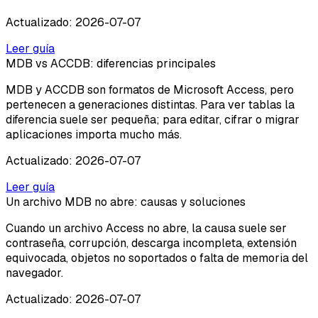
Actualizado
:
2026-07-07
Leer guía
MDB vs ACCDB: diferencias principales
MDB y ACCDB son formatos de Microsoft Access, pero
pertenecen a generaciones distintas. Para ver tablas la
diferencia suele ser pequeña; para editar, cifrar o migrar
aplicaciones importa mucho más.
Actualizado
:
2026-07-07
Leer guía
Un archivo MDB no abre: causas y soluciones
Cuando un archivo Access no abre, la causa suele ser
contraseña, corrupción, descarga incompleta, extensión
equivocada, objetos no soportados o falta de memoria del
navegador.
Actualizado
:
2026-07-07