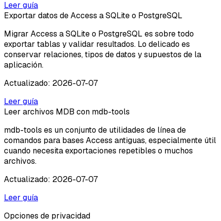
Leer guía
Exportar datos de Access a SQLite o PostgreSQL
Migrar Access a SQLite o PostgreSQL es sobre todo
exportar tablas y validar resultados. Lo delicado es
conservar relaciones, tipos de datos y supuestos de la
aplicación.
Actualizado
:
2026-07-07
Leer guía
Leer archivos MDB con mdb-tools
mdb-tools es un conjunto de utilidades de línea de
comandos para bases Access antiguas, especialmente útil
cuando necesita exportaciones repetibles o muchos
archivos.
Actualizado
:
2026-07-07
Leer guía
Opciones de privacidad