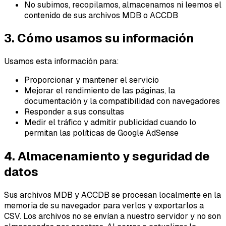
No subimos, recopilamos, almacenamos ni leemos el
contenido de sus archivos MDB o ACCDB
3. Cómo usamos su información
Usamos esta información para:
Proporcionar y mantener el servicio
Mejorar el rendimiento de las páginas, la
documentación y la compatibilidad con navegadores
Responder a sus consultas
Medir el tráfico y admitir publicidad cuando lo
permitan las políticas de Google AdSense
4. Almacenamiento y seguridad de
datos
Sus archivos MDB y ACCDB se procesan localmente en la
memoria de su navegador para verlos y exportarlos a
CSV. Los archivos no se envían a nuestro servidor y no son