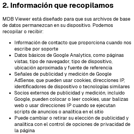
2. Información que recopilamos
MDB Viewer está diseñado para que sus archivos de base
de datos permanezcan en su dispositivo. Podemos
recopilar o recibir:
Información de contacto que proporciona cuando nos
escribe por soporte
Datos básicos de Google Analytics, como páginas
vistas, tipo de navegador, tipo de dispositivo,
ubicación aproximada y fuente de referencia
Señales de publicidad y medición de Google
AdSense, que pueden usar cookies, direcciones IP,
identificadores de dispositivo o tecnologías similares
Socios externos de publicidad y medición, incluido
Google, pueden colocar o leer cookies, usar balizas
web o usar direcciones IP cuando se ejecutan
scripts de anuncios o analítica en el sitio
Puede cambiar o retirar su elección de publicidad y
analítica con el control de opciones de privacidad de
la página