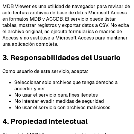
MDB Viewer es una utilidad de navegador para revisar de
solo lectura archivos de base de datos Microsoft Access
en formatos MDB y ACCDB. El servicio puede listar
tablas, mostrar registros y exportar datos a CSV. No edita
el archivo original, no ejecuta formularios o macros de
Access y no sustituye a Microsoft Access para mantener
una aplicación completa.
3. Responsabilidades del Usuario
Como usuario de este servicio, acepta:
Seleccionar solo archivos que tenga derecho a
acceder y ver
No usar el servicio para fines ilegales
No intentar evadir medidas de seguridad
No usar el servicio con archivos maliciosos
4. Propiedad Intelectual