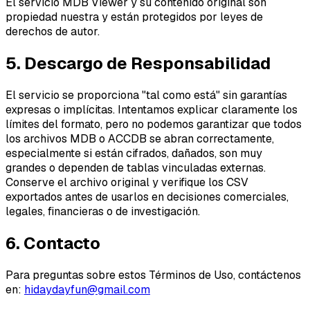
El servicio MDB Viewer y su contenido original son
propiedad nuestra y están protegidos por leyes de
derechos de autor.
5. Descargo de Responsabilidad
El servicio se proporciona "tal como está" sin garantías
expresas o implícitas. Intentamos explicar claramente los
límites del formato, pero no podemos garantizar que todos
los archivos MDB o ACCDB se abran correctamente,
especialmente si están cifrados, dañados, son muy
grandes o dependen de tablas vinculadas externas.
Conserve el archivo original y verifique los CSV
exportados antes de usarlos en decisiones comerciales,
legales, financieras o de investigación.
6. Contacto
Para preguntas sobre estos Términos de Uso, contáctenos
en:
hidaydayfun@gmail.com